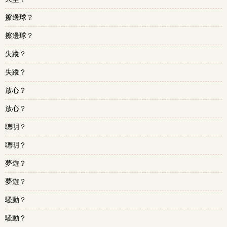
擦邊球？
擦邊球？
失蹤？
失蹤？
放心？
放心？
聰明？
聰明？
夢遊？
夢遊？
騷動？
騷動？