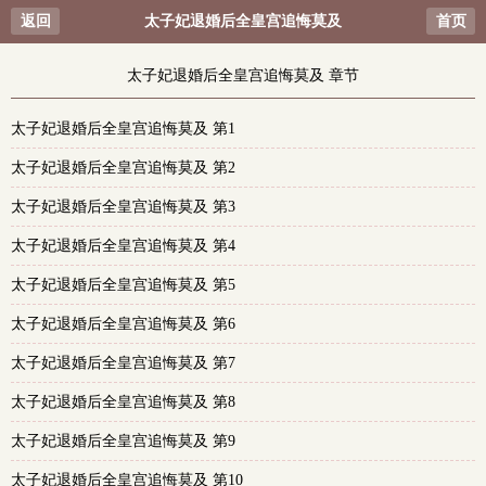
返回
太子妃退婚后全皇宫追悔莫及
首页
太子妃退婚后全皇宫追悔莫及 章节
太子妃退婚后全皇宫追悔莫及 第1
太子妃退婚后全皇宫追悔莫及 第2
太子妃退婚后全皇宫追悔莫及 第3
太子妃退婚后全皇宫追悔莫及 第4
太子妃退婚后全皇宫追悔莫及 第5
太子妃退婚后全皇宫追悔莫及 第6
太子妃退婚后全皇宫追悔莫及 第7
太子妃退婚后全皇宫追悔莫及 第8
太子妃退婚后全皇宫追悔莫及 第9
太子妃退婚后全皇宫追悔莫及 第10