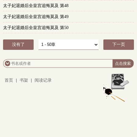
太子妃退婚后全皇宫追悔莫及 第48
太子妃退婚后全皇宫追悔莫及 第49
太子妃退婚后全皇宫追悔莫及 第50
没有了
下一页
首页
|
书架
|
阅读记录