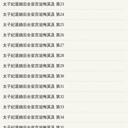
太子妃退婚后全皇宫追悔莫及 第23
太子妃退婚后全皇宫追悔莫及 第24
太子妃退婚后全皇宫追悔莫及 第25
太子妃退婚后全皇宫追悔莫及 第26
太子妃退婚后全皇宫追悔莫及 第27
太子妃退婚后全皇宫追悔莫及 第28
太子妃退婚后全皇宫追悔莫及 第29
太子妃退婚后全皇宫追悔莫及 第30
太子妃退婚后全皇宫追悔莫及 第31
太子妃退婚后全皇宫追悔莫及 第32
太子妃退婚后全皇宫追悔莫及 第33
太子妃退婚后全皇宫追悔莫及 第34
太子妃退婚后全皇宫追悔莫及 第35