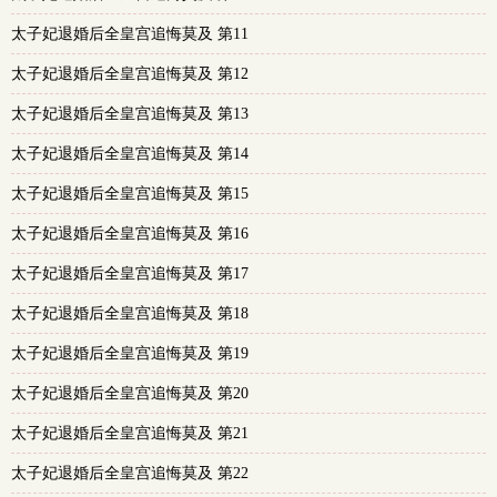
太子妃退婚后全皇宫追悔莫及 第11
太子妃退婚后全皇宫追悔莫及 第12
太子妃退婚后全皇宫追悔莫及 第13
太子妃退婚后全皇宫追悔莫及 第14
太子妃退婚后全皇宫追悔莫及 第15
太子妃退婚后全皇宫追悔莫及 第16
太子妃退婚后全皇宫追悔莫及 第17
太子妃退婚后全皇宫追悔莫及 第18
太子妃退婚后全皇宫追悔莫及 第19
太子妃退婚后全皇宫追悔莫及 第20
太子妃退婚后全皇宫追悔莫及 第21
太子妃退婚后全皇宫追悔莫及 第22