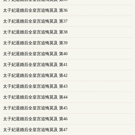
太子妃退婚后全皇宫追悔莫及 第36
太子妃退婚后全皇宫追悔莫及 第37
太子妃退婚后全皇宫追悔莫及 第38
太子妃退婚后全皇宫追悔莫及 第39
太子妃退婚后全皇宫追悔莫及 第40
太子妃退婚后全皇宫追悔莫及 第41
太子妃退婚后全皇宫追悔莫及 第42
太子妃退婚后全皇宫追悔莫及 第43
太子妃退婚后全皇宫追悔莫及 第44
太子妃退婚后全皇宫追悔莫及 第45
太子妃退婚后全皇宫追悔莫及 第46
太子妃退婚后全皇宫追悔莫及 第47