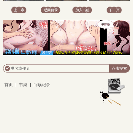
上一章
返回目录
加入书签
下一页
首页
|
书架
|
阅读记录